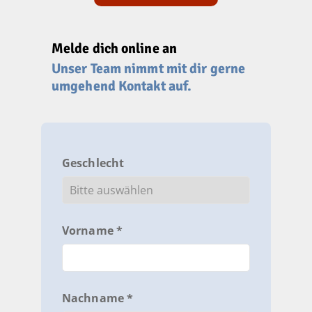
Melde dich online an
Unser Team nimmt mit dir gerne
umgehend Kontakt auf.
Geschlecht
Vorname *
Nachname *