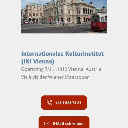
Internationales Kulturinstitut
(IKI Vienna)
Opernring 7/21, 1010 Vienna, Austria
Vis à vis der Wiener Staatsoper
+43 1 586 73 21
E-Mail schreiben