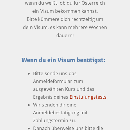
wenn du weißt, ob du für Österreich
ein Visum bekommen kannst.
Bitte kümmere dich rechtzeitig um
dein Visum, es kann mehrere Wochen
dauern!
Wenn du ein Visum benötigst:
Bitte sende uns das
Anmeldeformular zum
ausgewählten Kurs und das
Ergebnis deines
Einstufungstests
.
Wir senden dir eine
Anmeldebestätigung mit
Zahlungstermin zu.
Danach überweise uns bitte die