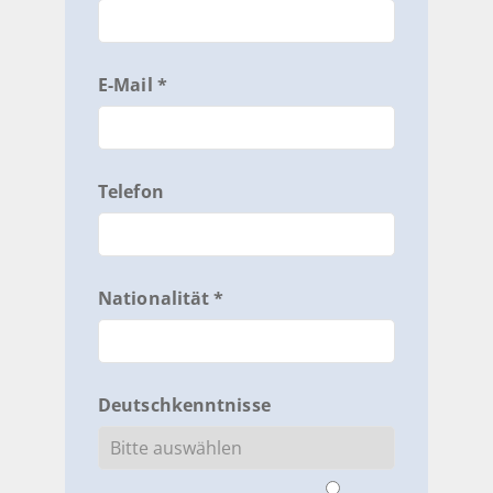
E-Mail *
Telefon
Nationalität *
Deutschkenntnisse