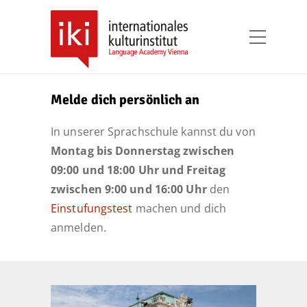
Melde dich persönlich an
In unserer Sprachschule kannst du von
Montag bis Donnerstag zwischen
09:00 und
18:00 Uhr und Freitag
zwischen 9:00 und 16:00 Uhr
den
Einstufungstest
machen und dich
anmelden.