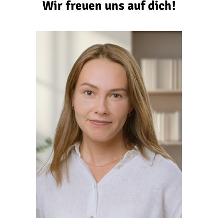
Wir freuen uns auf dich!