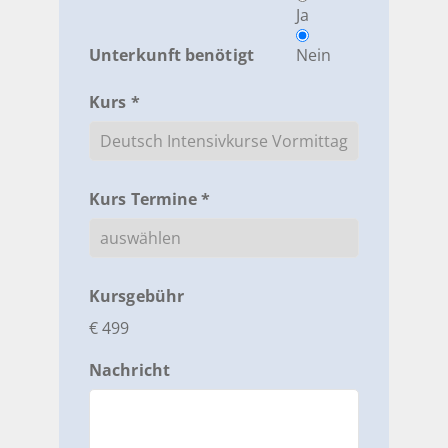
Ja
Unterkunft benötigt
Nein
Kurs *
Kurs Termine *
Kursgebühr
€ 499
Nachricht