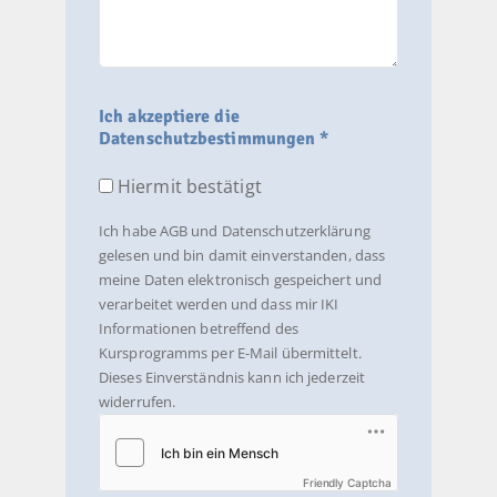
Ich akzeptiere die
Datenschutzbestimmungen *
Hiermit bestätigt
Ich habe AGB und Datenschutzerklärung
gelesen und bin damit einverstanden, dass
meine Daten elektronisch gespeichert und
verarbeitet werden und dass mir IKI
Informationen betreffend des
Kursprogramms per E-Mail übermittelt.
Dieses Einverständnis kann ich jederzeit
widerrufen.
Friendly Captcha