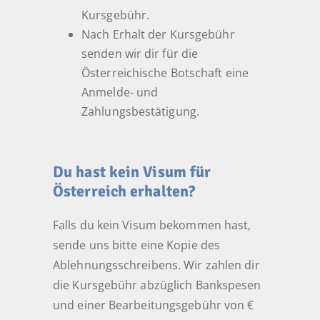
Kursgebühr.
Nach Erhalt der Kursgebühr
senden wir dir für die
Österreichische Botschaft eine
Anmelde- und
Zahlungsbestätigung.
Du hast kein Visum für
Österreich erhalten?
Falls du kein Visum bekommen hast,
sende uns bitte eine Kopie des
Ablehnungsschreibens. Wir zahlen dir
die Kursgebühr abzüglich Bankspesen
und einer Bearbeitungsgebühr von €