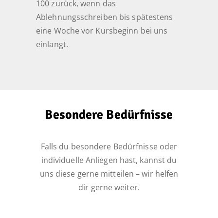
100 zurück, wenn das
Ablehnungsschreiben bis spätestens
eine Woche vor Kursbeginn bei uns
einlangt.
Besondere Bedürfnisse
Falls du besondere Bedürfnisse oder
individuelle Anliegen hast, kannst du
uns diese gerne mitteilen – wir helfen
dir gerne weiter.