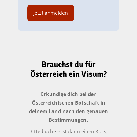
Brauchst du für
Österreich ein Visum?
Erkundige dich bei der
Österreichischen Botschaft in
deinem Land nach den genauen
Bestimmungen.
Bitte buche erst dann einen Kurs,