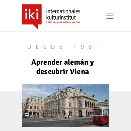
DESDE 1981
Aprender alemán y
descubrir Viena