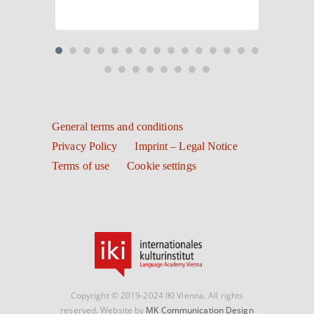
General terms and conditions
Privacy Policy
Imprint – Legal Notice
Terms of use
Cookie settings
Copyright © 2019-2024 IKI Vienna. All rights
reserved. Website by
MK Communication Design