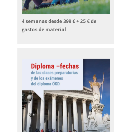
4 semanas desde 399 €
+ 25 € de
gastos de material