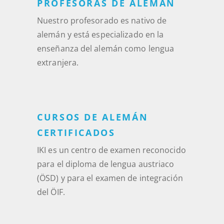
PROFESORAS DE ALEMÁN
Nuestro profesorado es nativo de
alemán y está especializado en la
enseñanza del alemán como lengua
extranjera.
CURSOS DE ALEMÁN
CERTIFICADOS
IKI es un centro de examen reconocido
para el diploma de lengua austriaco
(ÖSD) y para el examen de integración
del ÖIF.