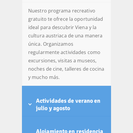
Nuestro programa recreativo
gratuito te ofrece la oportunidad
ideal para descubrir Viena y la
cultura austriaca de una manera
única. Organizamos
regularmente actividades como
excursiones, visitas a museos,
noches de cine, talleres de cocina
y mucho más.
Actividades de verano en
julio y agosto
Alojamiento en residencia