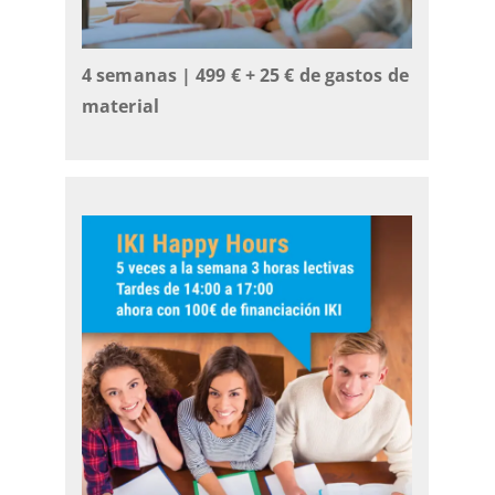
4 semanas | 499 €
+ 25 € de gastos de
material