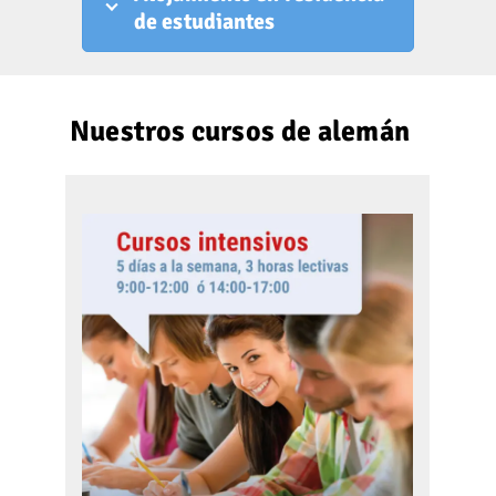
de estudiantes
Nuestros cursos de alemán