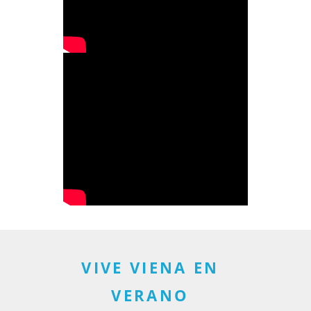
VIVE VIENA EN
VERANO