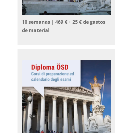
10 semanas | 469 €
+ 25 € de gastos
de material