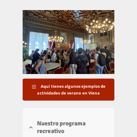
Aquí tienes algunos ejemplos de
actividades de verano en Viena
Nuestro programa
recreativo