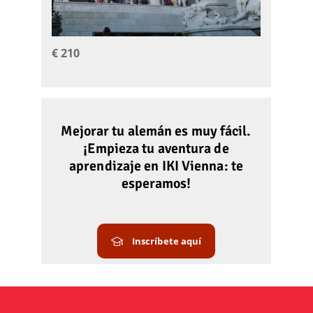
€ 210
Mejorar tu alemán es muy fácil.
¡Empieza tu aventura de
aprendizaje en IKI Vienna: te
esperamos!
Inscríbete aquí