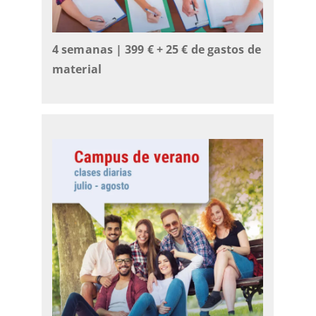
4 semanas | 399 €
+ 25 € de gastos de
material