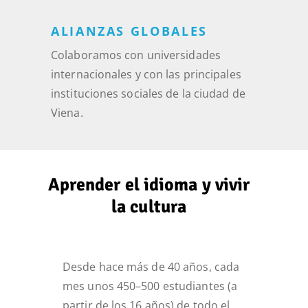
ALIANZAS GLOBALES
Colaboramos con universidades
internacionales y con las principales
instituciones sociales de la ciudad de
Viena.
Aprender el idioma y vivir
la cultura
Desde hace más de 40 años, cada
mes unos 450–500 estudiantes (a
partir de los 16 años) de todo el