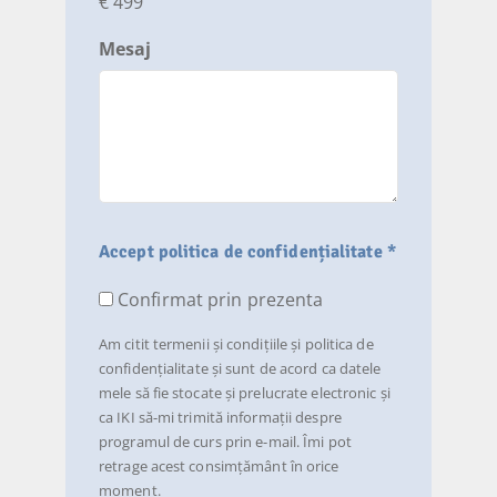
€ 499
Mesaj
Accept politica de confidențialitate *
Confirmat prin prezenta
Am citit termenii și condițiile și politica de
confidențialitate și sunt de acord ca datele
mele să fie stocate și prelucrate electronic și
ca IKI să-mi trimită informații despre
programul de curs prin e-mail. Îmi pot
retrage acest consimțământ în orice
moment.