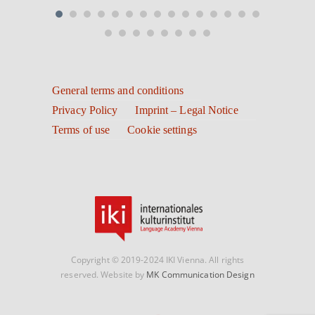
General terms and conditions
Privacy Policy
Imprint – Legal Notice
Terms of use
Cookie settings
Copyright © 2019-2024 IKI Vienna. All rights
reserved. Website by
MK Communication Design