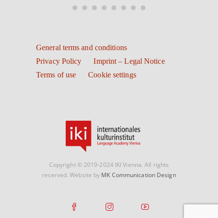
General terms and conditions
Privacy Policy
Imprint – Legal Notice
Terms of use
Cookie settings
Copyright © 2019-2024 IKI Vienna. All rights
reserved. Website by
MK Communication Design