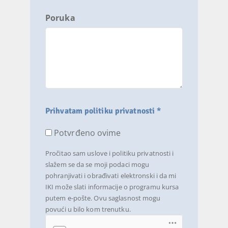
Poruka
Prihvatam politiku privatnosti *
Potvrđeno ovime
Pročitao sam uslove i politiku privatnosti i
slažem se da se moji podaci mogu
pohranjivati i obrađivati elektronski i da mi
IKI može slati informacije o programu kursa
putem e-pošte. Ovu saglasnost mogu
povući u bilo kom trenutku.