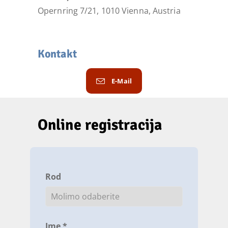
Opernring 7/21, 1010 Vienna, Austria
Kontakt
E-Mail
Online registracija
Rod
Ime *