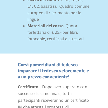
C1, C2, basati sul Quadro comune
europeo di riferimento per le
lingue
Materiali del corso
: Quota
forfettaria di € 25,- per libri,
fotocopie, certificati e attestati
Corsi pomeridiani di tedesco -
imparare il tedesco velocemente e
a un prezzo conveniente!
Certificato
– Dopo aver superato con
successo l’esame finale, tutti i
partecipanti riceveranno un certificato
IKI che attesta i progressi di