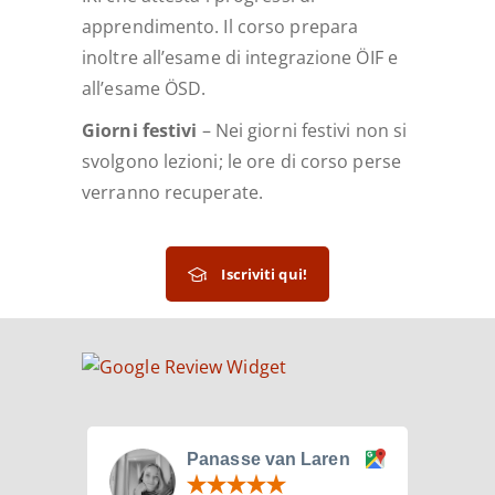
apprendimento. Il corso prepara
inoltre all’esame di integrazione ÖIF e
all’esame ÖSD.
Giorni festivi
– Nei giorni festivi non si
svolgono lezioni; le ore di corso perse
verranno recuperate.
Iscriviti qui!
Panasse van Laren