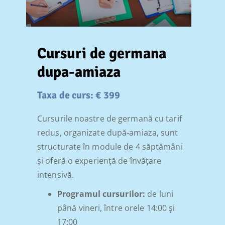
Cursuri de germana
dupa-amiaza
Taxa de curs: € 399
Cursurile noastre de germană cu tarif
redus, organizate după-amiaza, sunt
structurate în module de 4 săptămâni
și oferă o experiență de învățare
intensivă.
Programul cursurilor:
de luni
până vineri, între orele 14:00 și
17:00