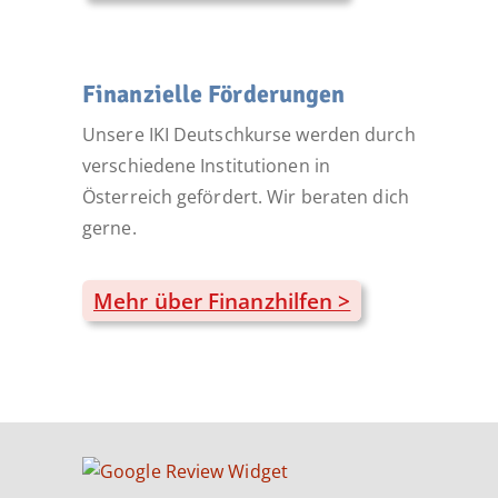
Finanzielle Förderungen
Unsere IKI Deutschkurse werden durch
verschiedene Institutionen in
Österreich gefördert. Wir beraten dich
gerne.
Mehr über Finanzhilfen >