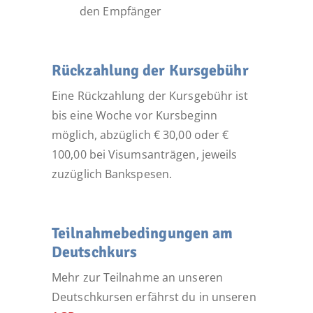
den Empfänger
Rückzahlung der Kursgebühr
Eine Rückzahlung der Kursgebühr ist
bis eine Woche vor Kursbeginn
möglich, abzüglich € 30,00 oder €
100,00 bei Visumsanträgen, jeweils
zuzüglich Bankspesen.
Teilnahmebedingungen am
Deutschkurs
Mehr zur Teilnahme an unseren
Deutschkursen erfährst du in unseren