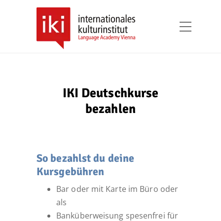
IKI Deutschkurse
bezahlen
So bezahlst du deine
Kursgebühren
Bar oder mit Karte im Büro oder
als
Banküberweisung spesenfrei für