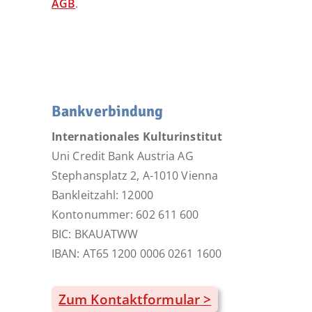
AGB
.
Bankverbindung
Internationales Kulturinstitut
Uni Credit Bank Austria AG
Stephansplatz 2, A-1010 Vienna
Bankleitzahl: 12000
Kontonummer: 602 611 600
BIC: BKAUATWW
IBAN: AT65 1200 0006 0261 1600
Zum Kontaktformular >