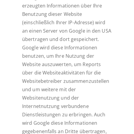
erzeugten Informationen über Ihre
Benutzung dieser Website
(einschließlich Ihrer IP-Adresse) wird
an einen Server von Google in den USA
übertragen und dort gespeichert.
Google wird diese Informationen
benutzen, um Ihre Nutzung der
Website auszuwerten, um Reports
über die Websiteaktivitäten für die
Websitebetreiber zusammenzustellen
und um weitere mit der
Websitenutzung und der
Internetnutzung verbundene
Dienstleistungen zu erbringen. Auch
wird Google diese Informationen
gegebenenfalls an Dritte übertragen,