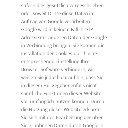
sofern dies gesetzlich vorgeschrieben
oder soweit Dritte diese Daten im
Auftrag von Google verarbeiten.
Google wird in keinem Fall Ihre IP-
Adresse mit anderen Daten der Google
in Verbindung bringen. Sie können die
Installation der Cookies durch eine
entsprechende Einstellung Ihrer
Browser Software verhindern; wir
weisen Sie jedoch darauf hin, dass Sie
in diesem Fall gegebenenfalls nicht
sämtliche Funktionen dieser Website
voll umfänglich nutzen können. Durch
die Nutzung dieser Website erklären
Sie sich mit der Bearbeitung der über
Sie erhobenen Daten durch Google in