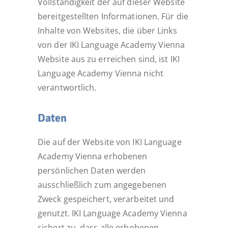
Vollständigkeit der auf dieser Website
bereitgestellten Informationen. Für die
Inhalte von Websites, die über Links
von der IKI Language Academy Vienna
Website aus zu erreichen sind, ist IKI
Language Academy Vienna nicht
verantwortlich.
Daten
Die auf der Website von IKI Language
Academy Vienna erhobenen
persönlichen Daten werden
ausschließlich zum angegebenen
Zweck gespeichert, verarbeitet und
genutzt. IKI Language Academy Vienna
sichert zu, dass alle erhobenen