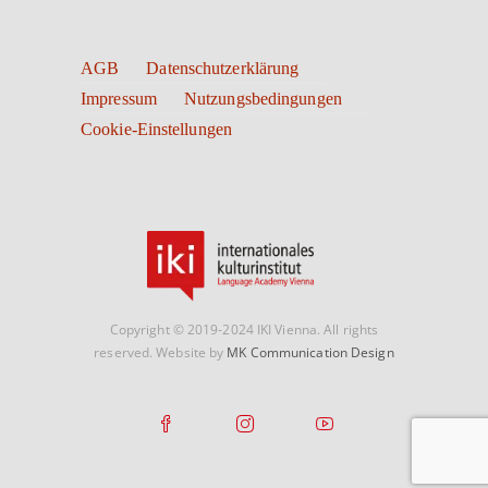
AGB
Datenschutzerklärung
Impressum
Nutzungsbedingungen
Cookie-Einstellungen
Copyright © 2019-2024 IKI Vienna. All rights
reserved. Website by
MK Communication Design