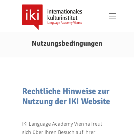
Nutzungsbedingungen
Rechtliche Hinweise zur
Nutzung der IKI Website
IKI Language Academy Vienna freut
sich über Ihren Besuch auf ihrer