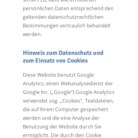
persönlichen Daten entsprechend den
geltenden datenschutzrechtlichen
Bestimmungen vertraulich behandelt
werden.
Hinweis zum Datenschutz und
zum Einsatz von Cookies
Diese Website benutzt Google
Analytics, einen Webanalysedienst der
Google Inc. („Google“) Google Analytics
verwendet sog. „Cookies“, Textdateien,
die auf Ihrem Computer gespeichert
werden und die eine Analyse der
Benutzung der Website durch Sie
ermöglicht. Die durch den Cookie