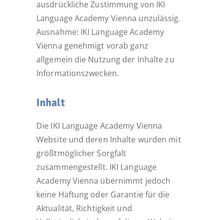
ausdrückliche Zustimmung von IKI
Language Academy Vienna unzulässig.
Ausnahme: IKI Language Academy
Vienna genehmigt vorab ganz
allgemein die Nutzung der Inhalte zu
Informationszwecken.
Inhalt
Die IKI Language Academy Vienna
Website und deren Inhalte wurden mit
größtmöglicher Sorgfalt
zusammengestellt. IKI Language
Academy Vienna übernimmt jedoch
keine Haftung oder Garantie für die
Aktualität, Richtigkeit und