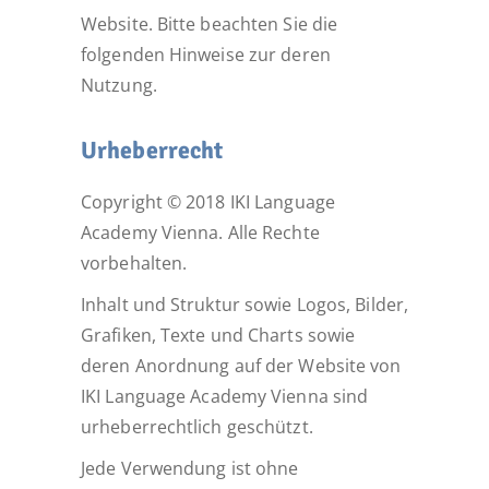
Website. Bitte beachten Sie die
folgenden Hinweise zur deren
Nutzung.
Urheberrecht
Copyright © 2018 IKI Language
Academy Vienna. Alle Rechte
vorbehalten.
Inhalt und Struktur sowie Logos, Bilder,
Grafiken, Texte und Charts sowie
deren Anordnung auf der Website von
IKI Language Academy Vienna sind
urheberrechtlich geschützt.
Jede Verwendung ist ohne