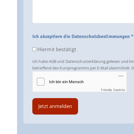
Ich akzeptiere die Datenschutzbestimmungen *
Hiermit bestätigt
Ich habe AGB und Datenschutzerklärung gelesen und bin
betreffend des Kursprogramms per E-Mail übermittelt. Di
Friendly Captcha