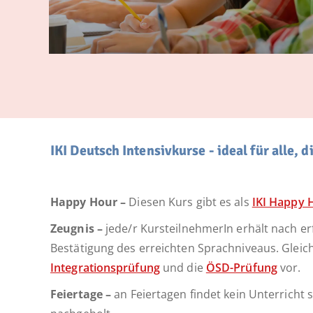
IKI Deutsch Intensivkurse - ideal für alle, 
Happy Hour –
Diesen Kurs gibt es als
IKI Happy 
Zeugnis –
jede/r KursteilnehmerIn erhält nach er
Bestätigung des erreichten Sprachniveaus. Gleich
Integrationsprüfung
und die
ÖSD-Prüfung
vor.
Feiertage –
an Feiertagen findet kein Unterricht 