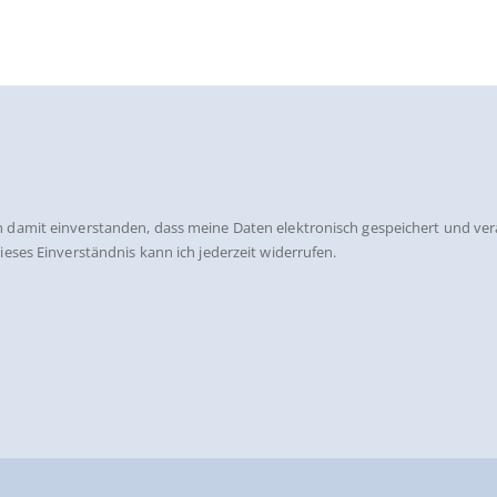
 damit einverstanden, dass meine Daten elektronisch gespeichert und ver
eses Einverständnis kann ich jederzeit widerrufen.