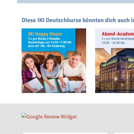
Diese IKI Deutschkurse könnten dich auch i