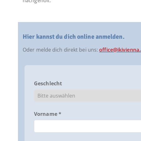
nachgeholt.
Hier kannst du dich online anmelden.
Oder melde dich direkt bei uns:
office@ikivienna.
Geschlecht
Vorname *