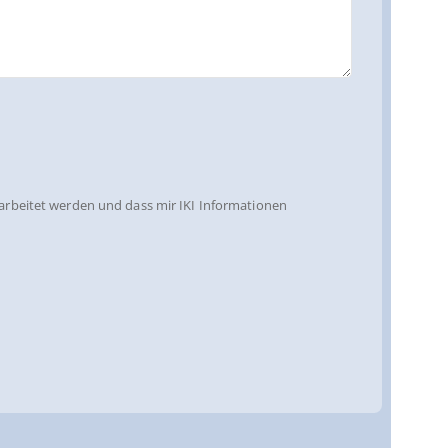
arbeitet werden und dass mir IKI Informationen