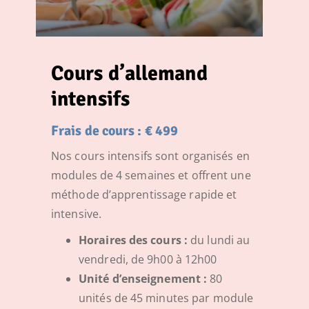
Cours d’allemand
intensifs
Frais de cours : € 499
Nos cours intensifs sont organisés en
modules de 4 semaines et offrent une
méthode d’apprentissage rapide et
intensive.
Horaires des cours :
du lundi au
vendredi, de 9h00 à 12h00
Unité d’enseignement :
80
unités de 45 minutes par module