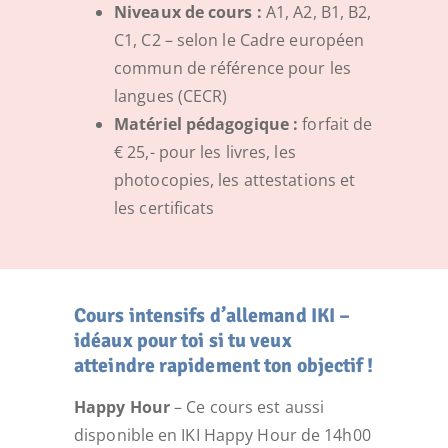
Niveaux de cours :
A1, A2, B1, B2,
C1, C2 – selon le Cadre européen
commun de référence pour les
langues (CECR)
Matériel pédagogique :
forfait de
€ 25,- pour les livres, les
photocopies, les attestations et
les certificats
Cours intensifs d’allemand IKI –
idéaux pour toi si tu veux
atteindre rapidement ton objectif !
Happy Hour
– Ce cours est aussi
disponible en IKI Happy Hour de 14h00