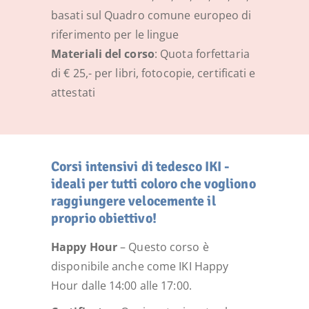
basati sul Quadro comune europeo di
riferimento per le lingue
Materiali del corso
: Quota forfettaria
di € 25,- per libri, fotocopie, certificati e
attestati
Corsi intensivi di tedesco IKI -
ideali per tutti coloro che vogliono
raggiungere velocemente il
proprio obiettivo!
Happy Hour
– Questo corso è
disponibile anche come IKI Happy
Hour dalle 14:00 alle 17:00.