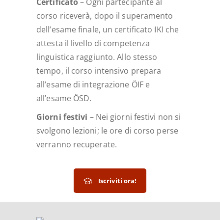
Certificato
– Ogni partecipante al
corso riceverà, dopo il superamento
dell’esame finale, un certificato IKI che
attesta il livello di competenza
linguistica raggiunto. Allo stesso
tempo, il corso intensivo prepara
all’esame di integrazione ÖIF e
all’esame ÖSD.
Giorni festivi
– Nei giorni festivi non si
svolgono lezioni; le ore di corso perse
verranno recuperate.
Iscriviti ora!